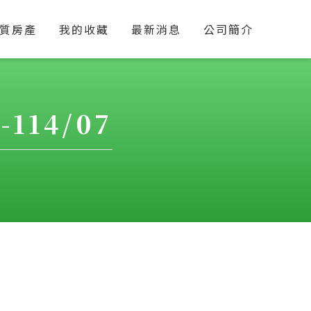
質房產
我的收藏
最新消息
公司簡介
14/07