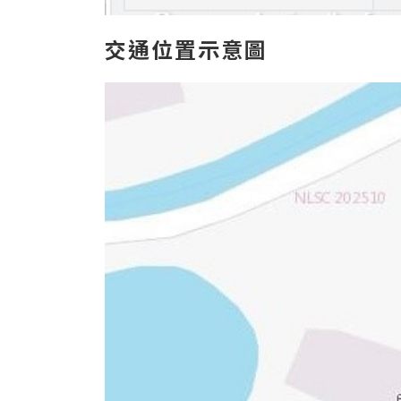
交通位置示意圖