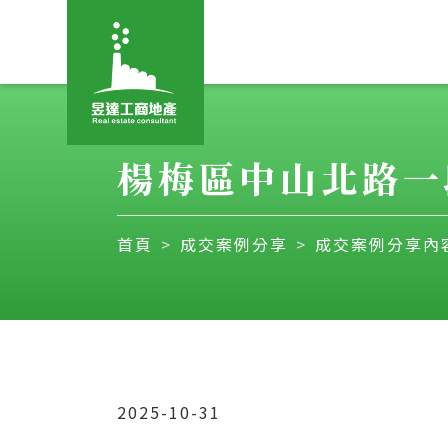
楊梅區中山北路一段地
首頁
成交案例分享
成交案例分享內
2025-10-31