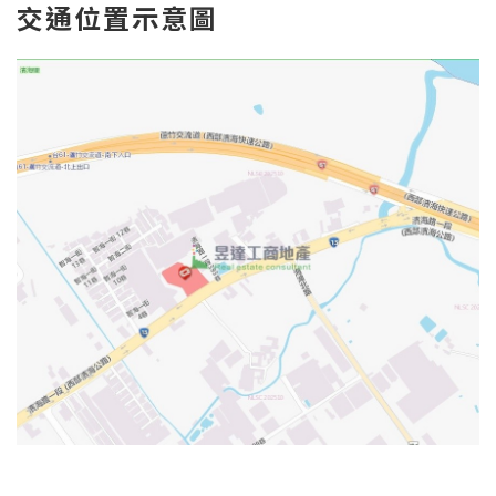
交通位置示意圖