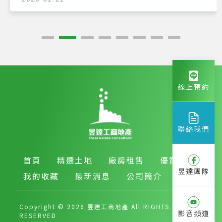
線上預約
聯絡我們
首頁
精選土地
廠房租售
優質房產
昱達團隊
我的收藏
最新消息
公司簡介
Copyright © 2026 昱達工商地產 All RIGHTS
影音頻道
RESERVED