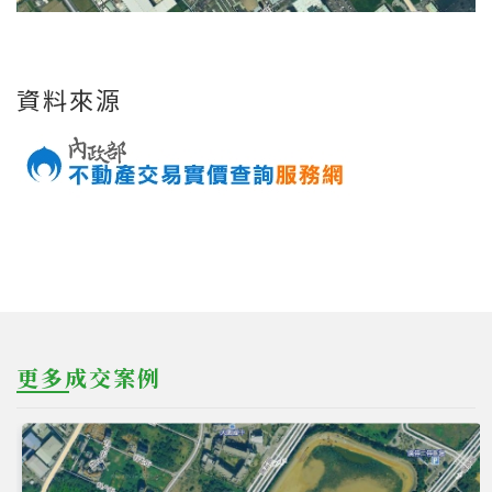
資料來源
更多成交案例