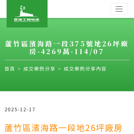
蘆竹區濱海路一段375號地26坪廠
房-4269萬-114/07
首頁
成交案例分享
成交案例分享內容
2025-12-17
蘆竹區濱海路一段地26
坪廠房