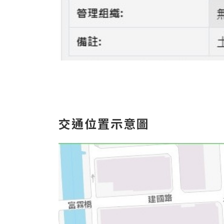
交通位置示意圖