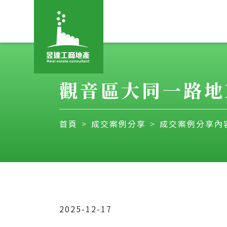
觀音區大同一路地15
首頁
成交案例分享
成交案例分享內
2025-12-17