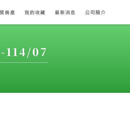
質房產
我的收藏
最新消息
公司簡介
114/07