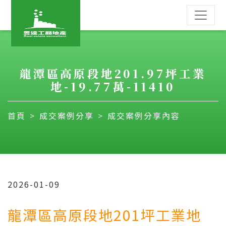
龍潭區高原段地201.97坪工業
地-19.77萬-11410
首頁
成交案例分享
成交案例分享內容
2026-01-09
龍潭區高原段地201坪工業地