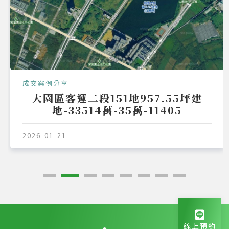
成交案例分享
大園區客運二段151地957.55坪建
地-33514萬-35萬-11405
2026-01-21
線上預約