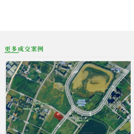
更多成交案例