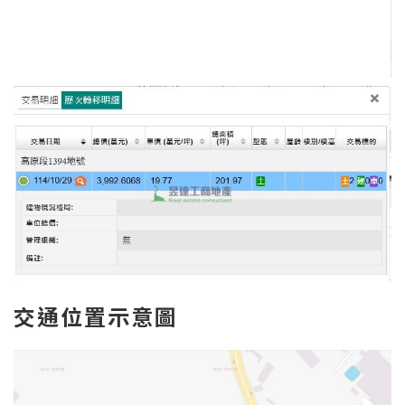
交通位置示意圖