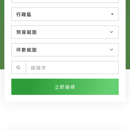
行政區
立即搜尋