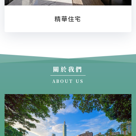
精華住宅
關於我們
ABOUT US