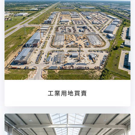
工業用地買賣