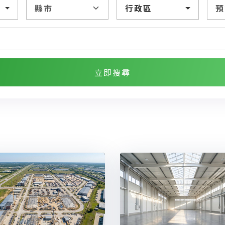
行政區
立即搜尋