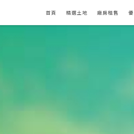
首頁
精選土地
廠房租售
優