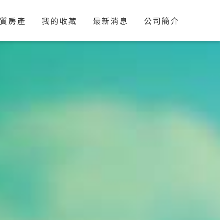
質房產
我的收藏
最新消息
公司簡介