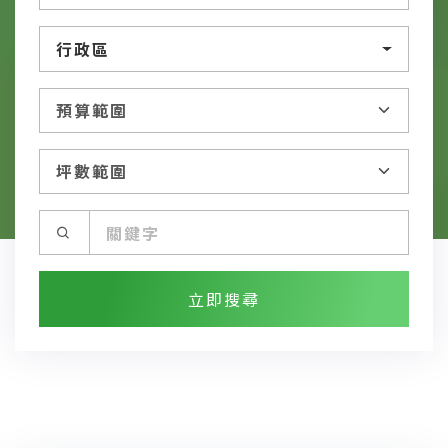
行政區
立即搜尋