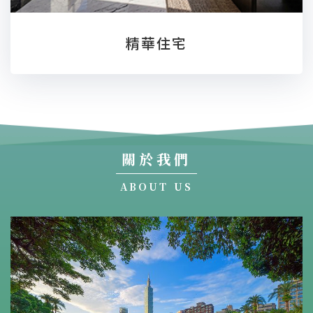
精華住宅
關於我們
ABOUT US