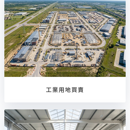
工業用地買賣