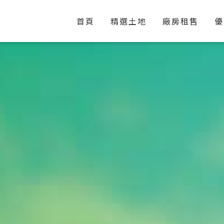
首頁
精選土地
廠房租售
優