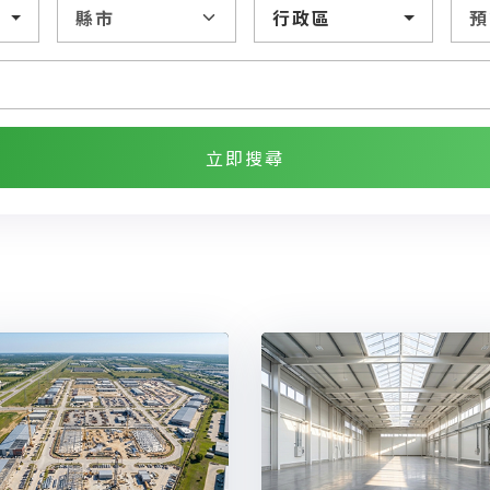
行政區
立即搜尋