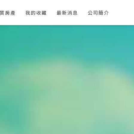
質房產
我的收藏
最新消息
公司簡介