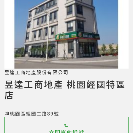
昱達工商地產股份有限公司
昱達工商地產 桃園經國特區
店
桃園區經國二路89號
立即室內通話