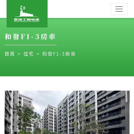
和發F1-3房車
首頁
住宅
和發F1-3房車