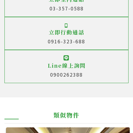
03-357-0588
立即行動通話
0916-323-688
Line線上詢問
0900262388
類似物件