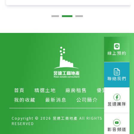
線上預約
聯絡我們
首頁
精選土地
廠房租售
優質房產
我的收藏
最新消息
公司簡介
昱達團隊
Copyright © 2026 昱達工商地產 All RIGHTS
RESERVED
影音頻道