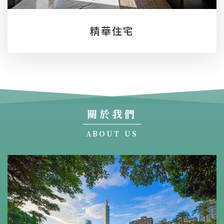
精華住宅
關於我們
ABOUT US