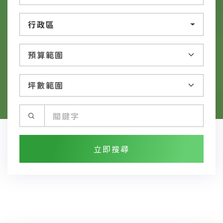
行政區
立即搜尋