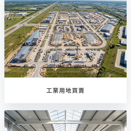
工業用地買賣