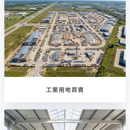
工業用地買賣