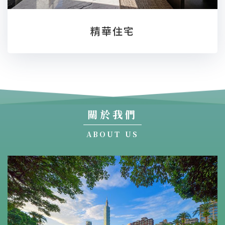
精華住宅
關於我們
ABOUT US