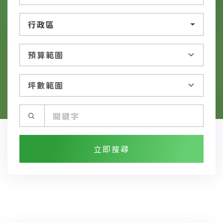
行政區
立即搜尋