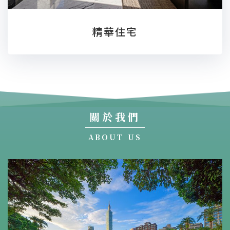
精華住宅
關於我們
ABOUT US