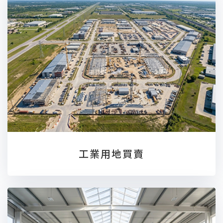
工業用地買賣