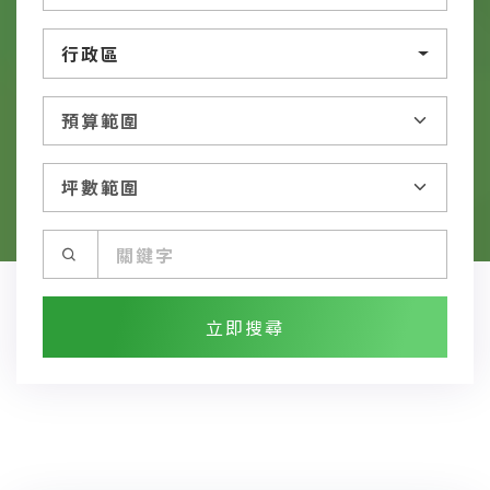
行政區
立即搜尋