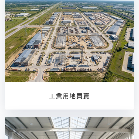
工業用地買賣