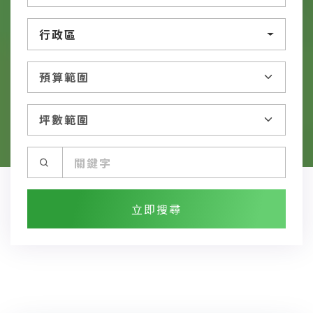
行政區
立即搜尋