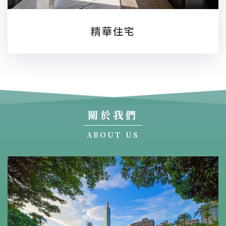
精華住宅
關於我們
ABOUT US