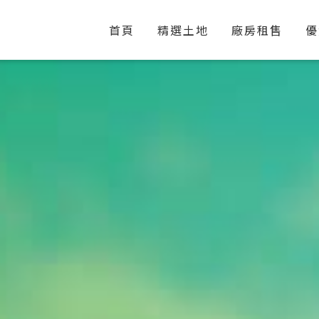
首頁
精選土地
廠房租售
優