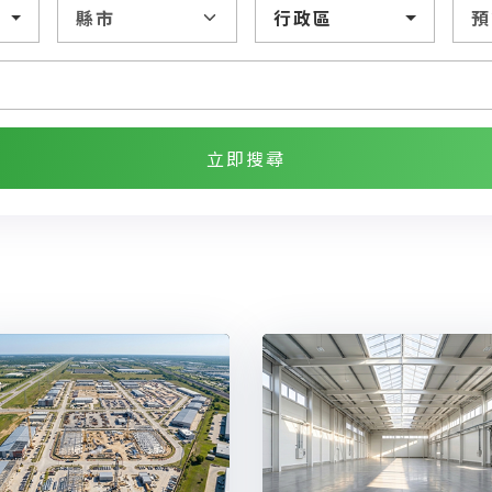
行政區
立即搜尋