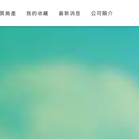
質房產
我的收藏
最新消息
公司簡介