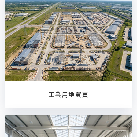
工業用地買賣