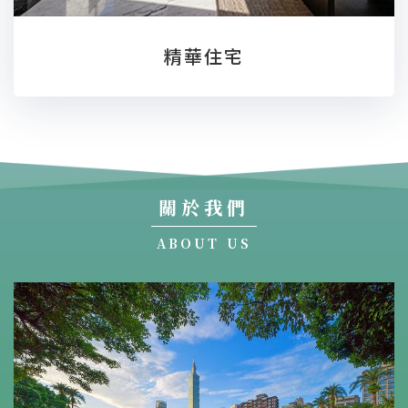
精華住宅
關於我們
ABOUT US