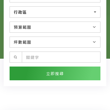
行政區
立即搜尋