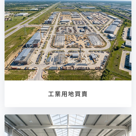
工業用地買賣