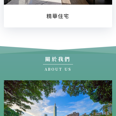
精華住宅
關於我們
ABOUT US