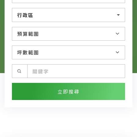
行政區
立即搜尋