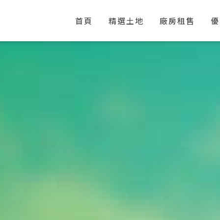
首頁
精選土地
廠房租售
優