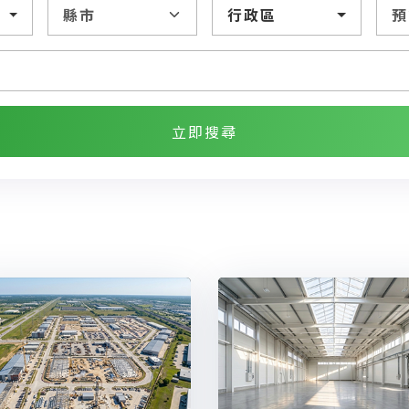
行政區
立即搜尋