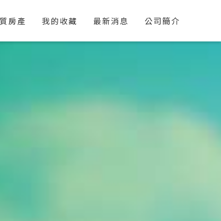
質房產
我的收藏
最新消息
公司簡介