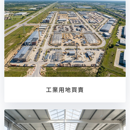
工業用地買賣