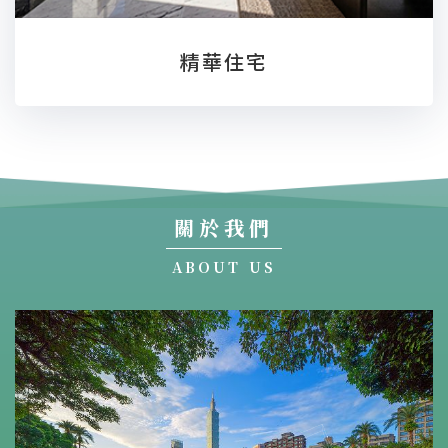
精華住宅
關於我們
ABOUT US