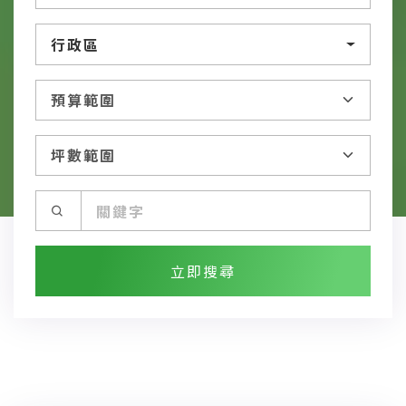
行政區
立即搜尋