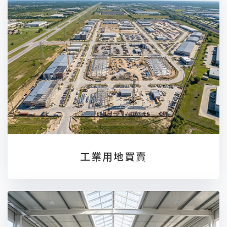
工業用地買賣