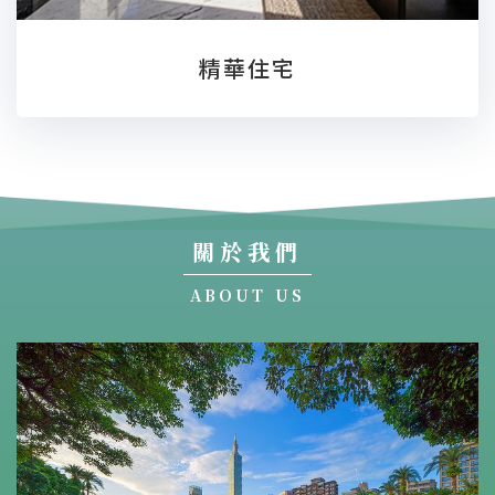
精華住宅
關於我們
ABOUT US