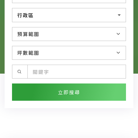
行政區
立即搜尋