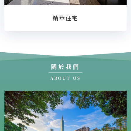
精華住宅
關於我們
ABOUT US