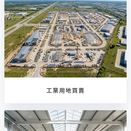
工業用地買賣