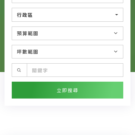
行政區
立即搜尋