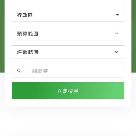
行政區
立即搜尋