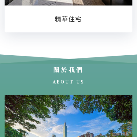
精華住宅
關於我們
ABOUT US