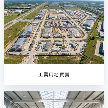
工業用地買賣