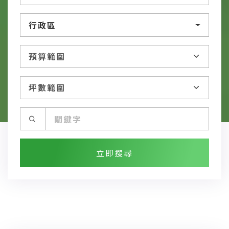
行政區
立即搜尋