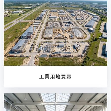
工業用地買賣