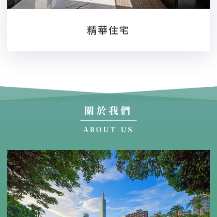
精華住宅
關於我們
ABOUT US