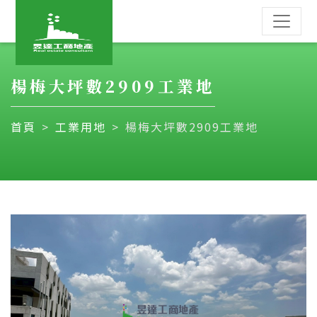
楊梅大坪數2909工業地
首頁
工業用地
楊梅大坪數2909工業地