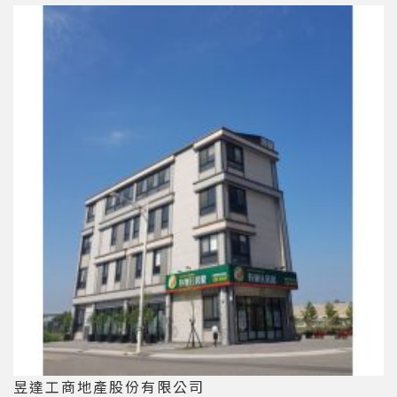
昱達工商地產股份有限公司