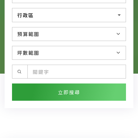
行政區
立即搜尋