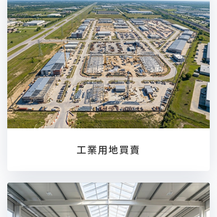
工業用地買賣