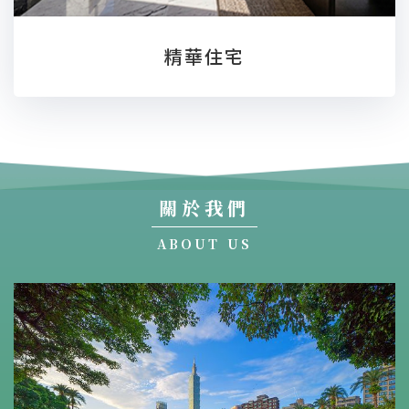
精華住宅
關於我們
ABOUT US