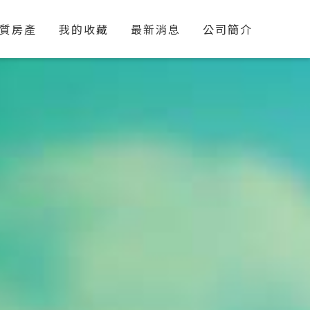
質房產
我的收藏
最新消息
公司簡介