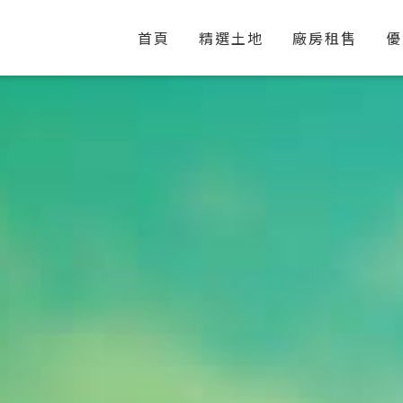
首頁
精選土地
廠房租售
優