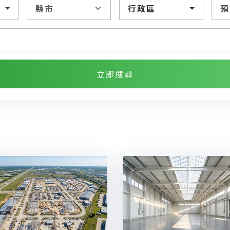
行政區
立即搜尋