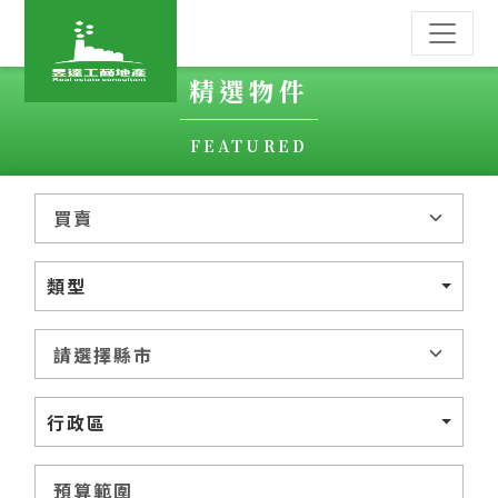
精選物件
FEATURED
類型
行政區