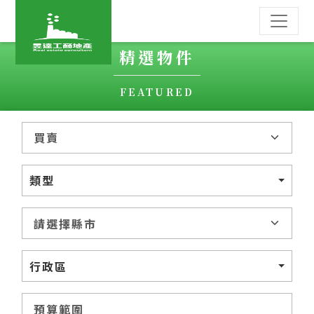
精選物件
FEATURED
類型
行政區