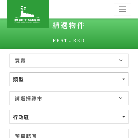
精選物件
FEATURED
類型
行政區