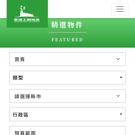
精選物件
FEATURED
類型
行政區