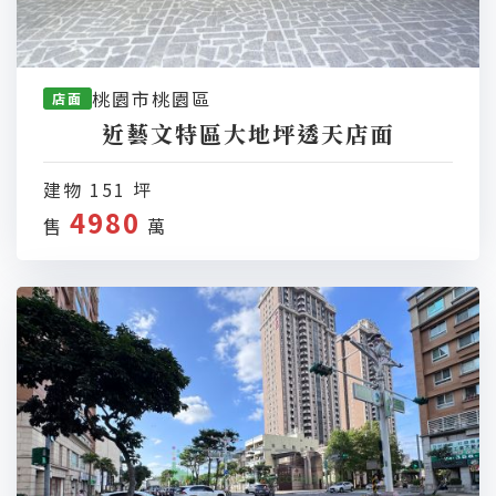
桃園市桃園區
店面
近藝文特區大地坪透天店面
建物 151 坪
4980
售
萬