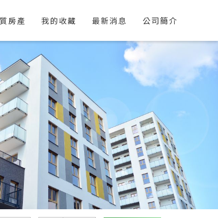
質房產
我的收藏
最新消息
公司簡介