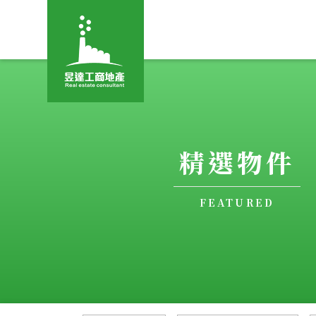
精選物件
FEATURED