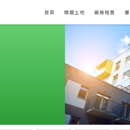
首頁
精選土地
廠房租售
優