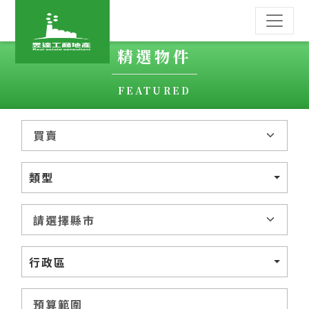
精選物件
FEATURED
類型
行政區