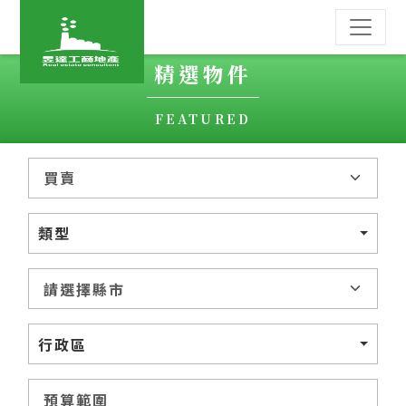
精選物件
FEATURED
類型
行政區