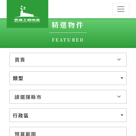
精選物件
FEATURED
類型
行政區