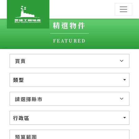
精選物件
FEATURED
類型
行政區