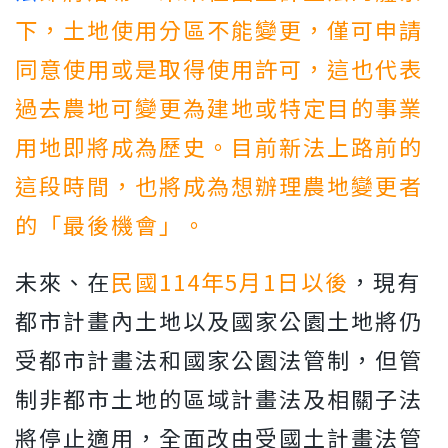
下，土地使用分區不能變更，僅可申請
同意使用或是取得使用許可，這也代表
過去農地可變更為建地或特定目的事業
用地即將成為歷史。目前新法上路前的
這段時間，也將成為想辦理農地變更者
的「最後機會」。
未來、在
民國114年5月1日以後
，現有
都市計畫內土地以及國家公園土地將仍
受都市計畫法和國家公園法管制，但管
制非都市土地的區域計畫法及相關子法
將停止適用，全面改由受國土計畫法管