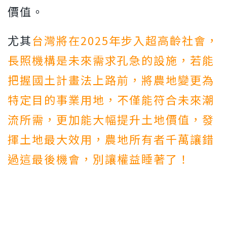
價值。
尤其
台灣將在2025年步入超高齡社會，
長照機構是未來需求孔急的設施，若能
把握國土計畫法上路前，將農地變更為
特定目的事業用地，不僅能符合未來潮
流所需，更加能大幅提升土地價值，發
揮土地最大效用，農地所有者千萬讓錯
過這最後機會，別讓權益睡著了！