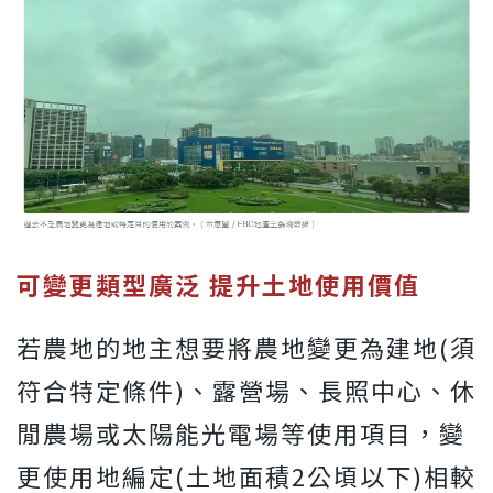
可變更類型廣泛
提升土地使用價值
若農地的地主想要將農地變更為建地(須
符合特定條件)、露營場、長照中心、休
閒農場或太陽能光電場等使用項目，變
更使用地編定(土地面積2公頃以下)相較