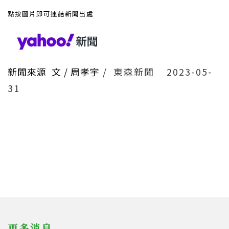
點按圖片即可連結新聞出處
新聞來源 文 / 周孝宇
/ 東森新聞
2023-05-
31
更多消息