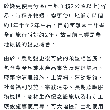
於變更使用分區(土地面積2公頃以上)容
易，時程亦較短，變更使用地編定時間
約1年半至2年左右，目前距離國土計畫
全面施行尚餘約2年，故目前已經是農
地最後的變更機會。
由於，農地變更後可做的類型相當廣，
包含農產品或水產品集貨及運銷場所、
廢棄物清理設施、土資場、運動場館、
社會福利設施、宗教建築、長期照顧服
務機構、寵物生命紀念設施以及特定工
廠設施等使用等，可大幅提升土地使用