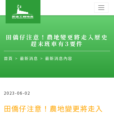
田僑仔注意！農地變更將走入歷史
趕末班車有3要件
首頁
最新消息
最新消息內容
2023-06-02
田僑仔注意！農地變更將走入