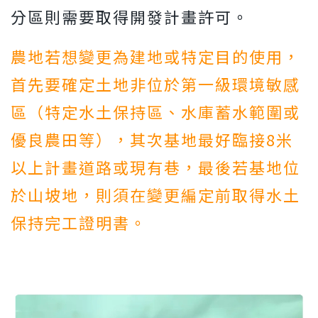
分區則需要取得開發計畫許可。
農地若想變更為建地或特定目的使用，
首先要確定土地非位於第一級環境敏感
區（特定水土保持區、水庫蓄水範圍或
優良農田等），其次基地最好臨接8米
以上計畫道路或現有巷，最後若基地位
於山坡地，則須在變更編定前取得水土
保持完工證明書。