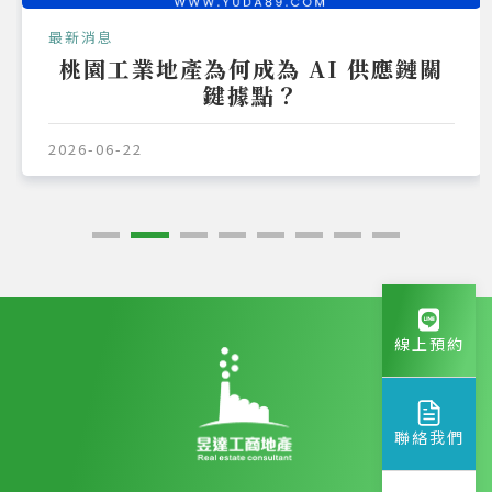
最新消息
桃園工業地產為何成為 AI 供應鏈關
鍵據點？
2026-06-22
線上預約
聯絡我們