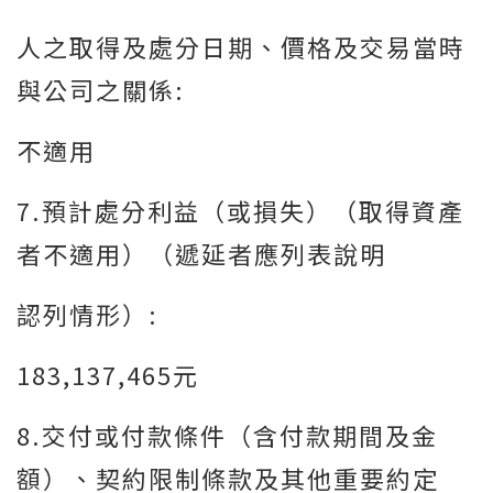
人之取得及處分日期、價格及交易當時
與公司之關係:
不適用
7.預計處分利益（或損失）（取得資產
者不適用）（遞延者應列表說明
認列情形）:
183,137,465元
8.交付或付款條件（含付款期間及金
額）、契約限制條款及其他重要約定