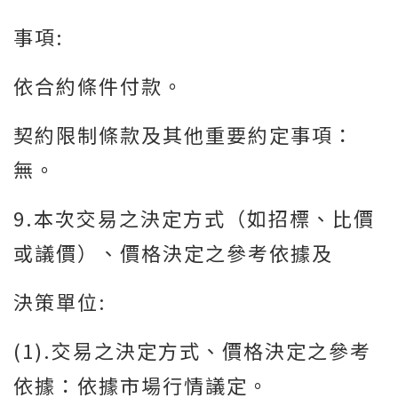
事項:
依合約條件付款。
契約限制條款及其他重要約定事項：
無。
9.本次交易之決定方式（如招標、比價
或議價）、價格決定之參考依據及
決策單位:
(1).交易之決定方式、價格決定之參考
依據：依據市場行情議定。