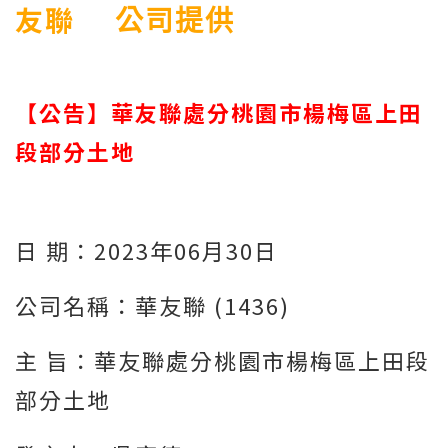
友聯
公司提供
【公告】華友聯處分桃園市楊梅區上田
段部分土地
日 期：2023年06月30日
公司名稱：華友聯 (1436)
主 旨：華友聯處分桃園市楊梅區上田段
部分土地