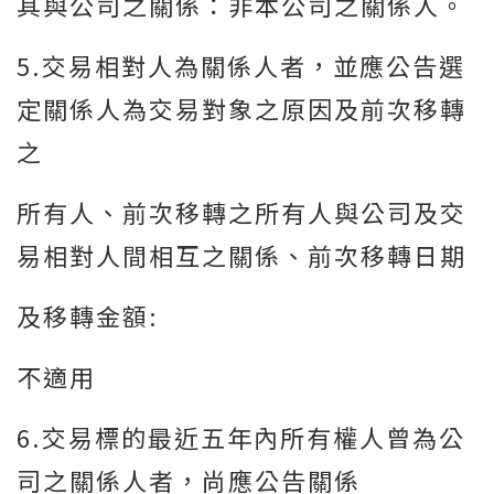
其與公司之關係：非本公司之關係人。
5.交易相對人為關係人者，並應公告選
定關係人為交易對象之原因及前次移轉
之
所有人、前次移轉之所有人與公司及交
易相對人間相互之關係、前次移轉日期
及移轉金額:
不適用
6.交易標的最近五年內所有權人曾為公
司之關係人者，尚應公告關係