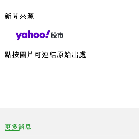
新聞來源
點按圖片可連結原始出處
更多消息