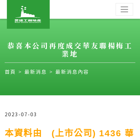
恭喜本公司再度成交華友聯楊梅工
業地
首頁
最新消息
最新消息內容
2023-07-03
華
本資料由 (上市公司) 1436