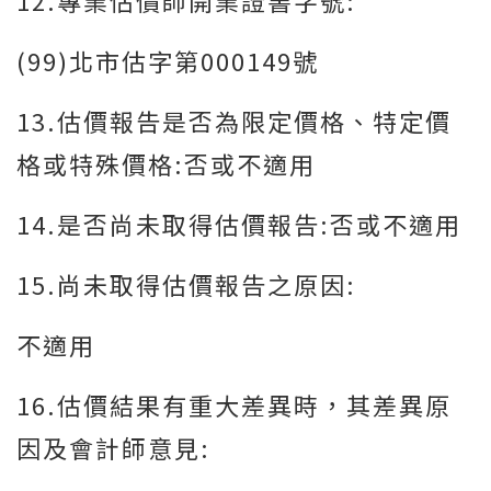
12.專業估價師開業證書字號:
(99)北市估字第000149號
13.估價報告是否為限定價格、特定價
格或特殊價格:否或不適用
14.是否尚未取得估價報告:否或不適用
15.尚未取得估價報告之原因:
不適用
16.估價結果有重大差異時，其差異原
因及會計師意見: