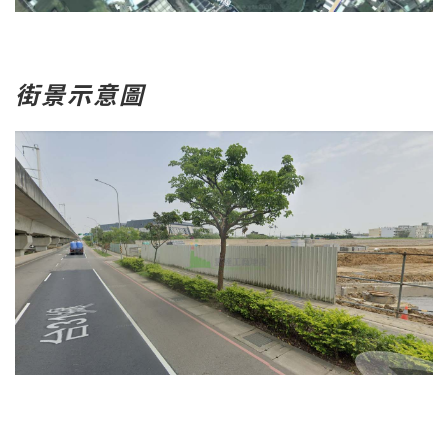
街景示意圖