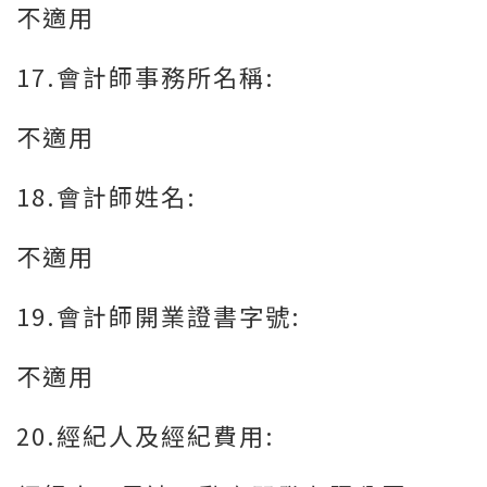
不適用
17.會計師事務所名稱:
不適用
18.會計師姓名:
不適用
19.會計師開業證書字號:
不適用
20.經紀人及經紀費用: