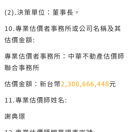
(2).決策單位：董事長。
10.專業估價者事務所或公司名稱及其
估價金額:
專業估價者事務所：中華不動產估價師
聯合事務所
估價金額：新台幣
2,306,666,448
元
11.專業估價師姓名:
謝典璟