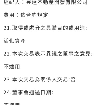
經紀人：昱達不動產開發有限公司
費用：依合約規定
21.取得或處分之具體目的或用途:
活化資產
22.本次交易表示異議之董事之意見:
不適用
23.本次交易為關係人交易:否
24.董事會通過日期:
不適用