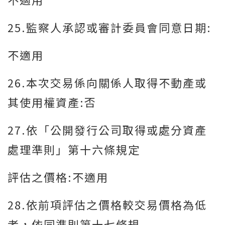
25.監察人承認或審計委員會同意日期:
不適用
26.本次交易係向關係人取得不動產或
其使用權資產:否
27.依「公開發行公司取得或處分資產
處理準則」第十六條規定
評估之價格:不適用
28.依前項評估之價格較交易價格為低
者，依同準則第十七條規