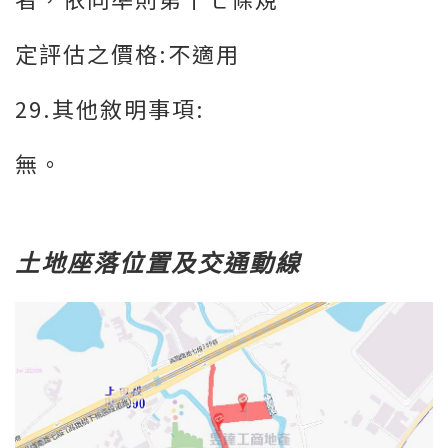
定評估之價格:不適用
29.其他敘明事項:
無。
土地座落位置及交通動線