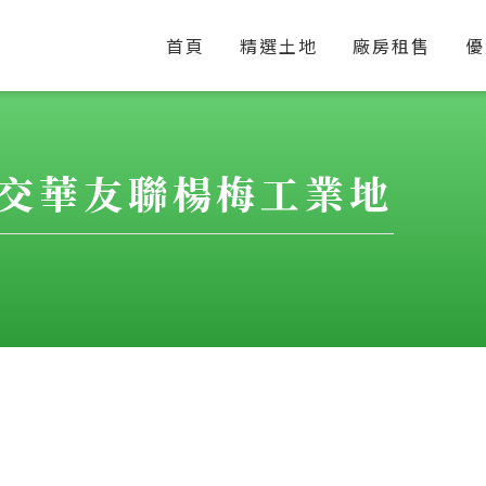
首頁
精選土地
廠房租售
優
交華友聯楊梅工業地