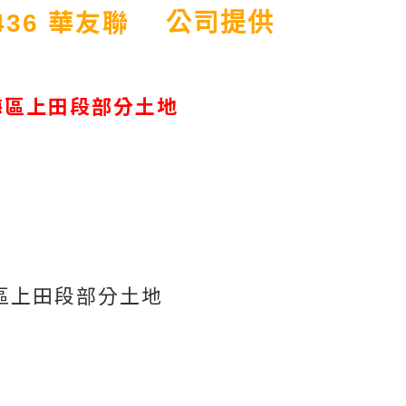
華友聯
436
公司提供
梅區上田段部分土地
區上田段部分土地