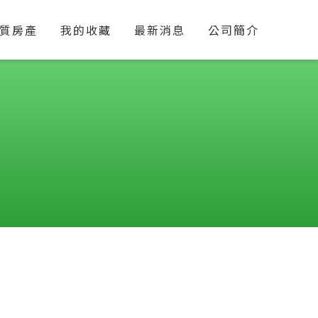
質房產
我的收藏
最新消息
公司簡介