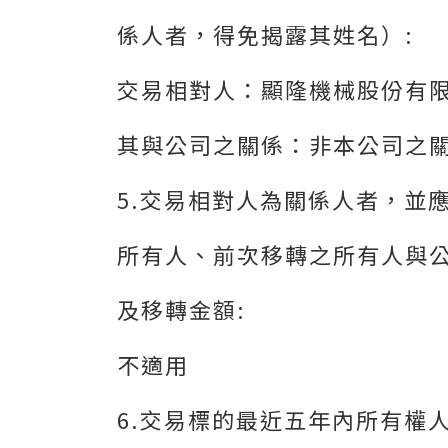
係人者，得免揭露其姓名）:
交易相對人：顯隆機械股份有
其與公司之關係：非本公司之
5.交易相對人為關係人者，並
所有人、前次移轉之所有人與
及移轉金額:
不適用
6.交易標的最近五年內所有權