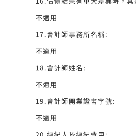
16.估價結果有重大差異時，
不適用
17.會計師事務所名稱:
不適用
18.會計師姓名:
不適用
19.會計師開業證書字號:
不適用
20.經紀人及經紀費用: