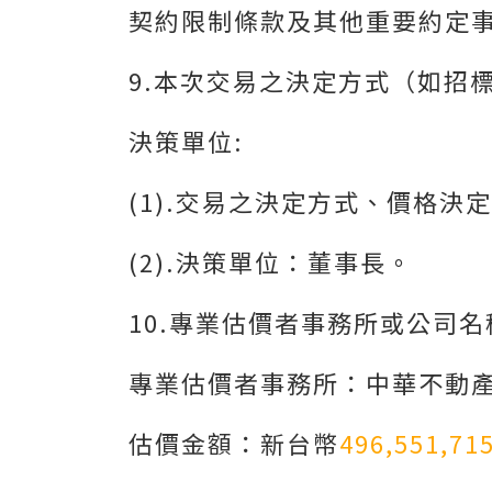
契約限制條款及其他重要約定
9.本次交易之決定方式（如招
決策單位:
(1).交易之決定方式、價格
(2).決策單位：董事長。
10.專業估價者事務所或公司名
專業估價者事務所：中華不動
估價金額：新台幣
496,551,71