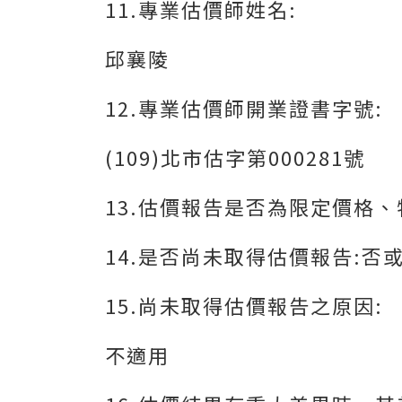
11.專業估價師姓名:
邱襄陵
12.專業估價師開業證書字號:
(109)北市估字第000281號
13.估價報告是否為限定價格
14.是否尚未取得估價報告:否
15.尚未取得估價報告之原因:
不適用