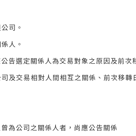
限公司。
關係人。
應公告選定關係人為交易對象之原因及前次
公司及交易相對人間相互之關係、前次移轉
人曾為公司之關係人者，尚應公告關係