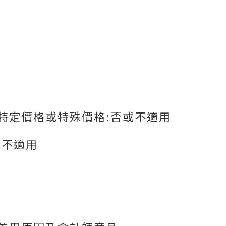
、特定價格或特殊價格:否或不適用
或不適用