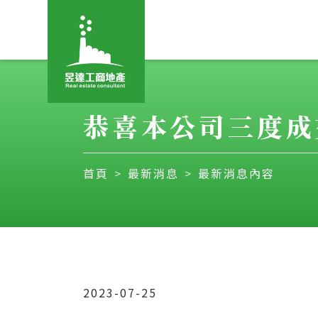
恭喜本公司三度成
首頁
最新消息
最新消息內容
2023-07-25