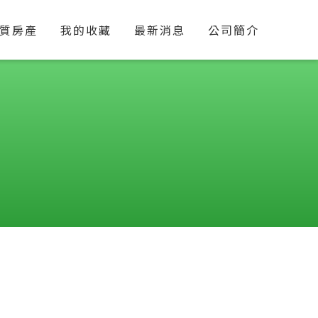
質房產
我的收藏
最新消息
公司簡介