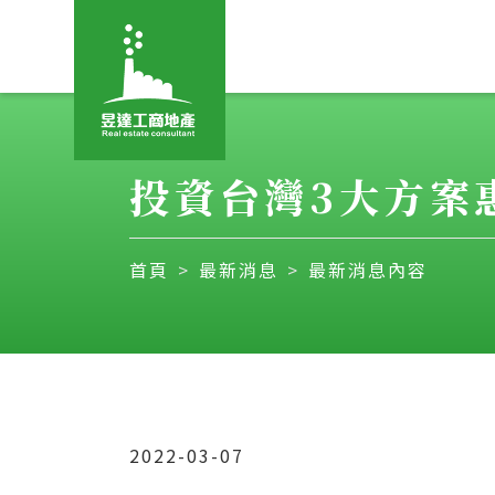
投資台灣3大方案
首頁
最新消息
最新消息內容
2022-03-07