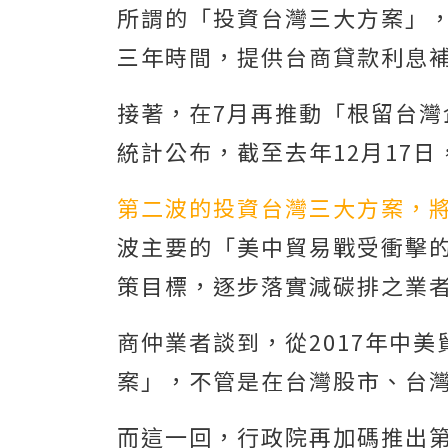
所謂的「投資台灣三大方案」，
三年時間，提供台商貸款利息
接著，在7月再推動「根留台
統計公布，截至去年12月17日
第二波的投資台灣三大方案，將延
波主要的「美中貿易戰受衝擊的
策目標，逐步落實減碳排之業者」
商仲業者談到，從2017年中
案」，不管是在台灣股市、台灣
而這一回，行政院再加碼推出