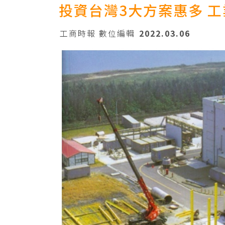
投資台灣3大方案惠多 
工商時報 數位編輯
2022.03.06