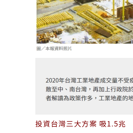
投資台灣三大方案 吸1.5兆