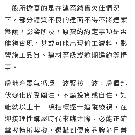
一般所擔憂的是在建案銷售欠佳情況
下，部分體質不良的建商不得不將建案
盤讓，影響所及，原契約約定事項是否
能夠實現，甚或可能出現偷工減料，影
響施工品質、建材等級或逾期違約等情
事。
房地產景氣循環一波緊接一波，房價起
伏變化備受關注，不論投資或自住，如
能就以上十二項指標逐一追蹤檢視，在
迎接理性購屋時代來臨之際，必能正確
掌握轉折契機，選購到優良品牌並且兼