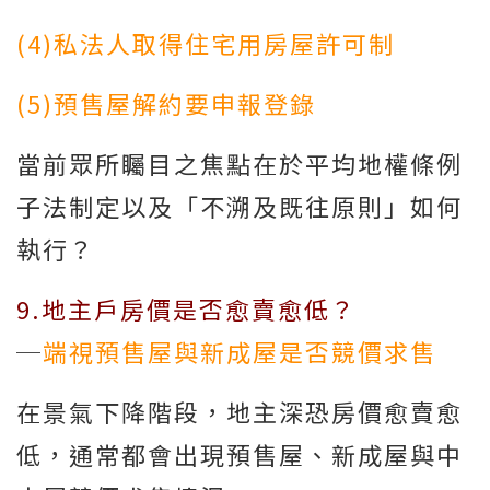
(4)私法人取得住宅用房屋許可制
(5)預售屋解約要申報登錄
當前眾所矚目之焦點在於平均地權條例
子法制定以及「不溯及既往原則」如何
執行？
9.地主戶房價是否愈賣愈低？
─
端視預售屋與新成屋是否競價求售
在景氣下降階段，地主深恐房價愈賣愈
低，通常都會出現預售屋、新成屋與中