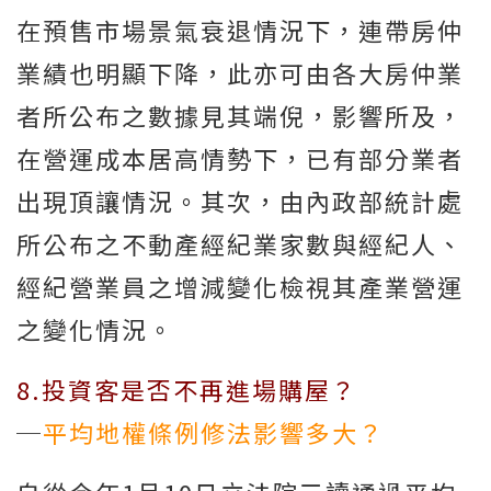
在預售市場景氣衰退情況下，連帶房仲
業績也明顯下降，此亦可由各大房仲業
者所公布之數據見其端倪，影響所及，
在營運成本居高情勢下，已有部分業者
出現頂讓情況。其次，由內政部統計處
所公布之不動產經紀業家數與經紀人、
經紀營業員之增減變化檢視其產業營運
之變化情況。
8.投資客是否不再進場購屋？
─
平均地權條例修法影響多大？