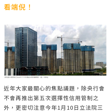
看端倪！
近年大家最關心的焦點議題，除央行會
不會再推出第五次選擇性信用管制之
外，更密切注意今年1月10日立法院三