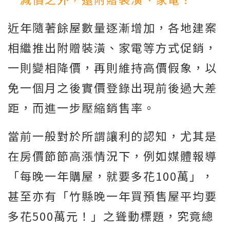
近年隨著餘屋數量逐漸增加，各地建案
相繼推出附贈裝潢、家電等方式促銷，
一則變相降價，再則維持高價假象，以
免一個月之後實價登錄出現前後過大差
距，而進一步壓縮銷售率。
當前一般對於所謂讓利的認知，尤其是
在房價節節高漲情況下，例如媒體報導
「每晚一年購屋，就要多花100萬」，
甚至亦有「竹縣晚一年買預售屋平均要
多花500萬元！」之聳動標題，究竟總