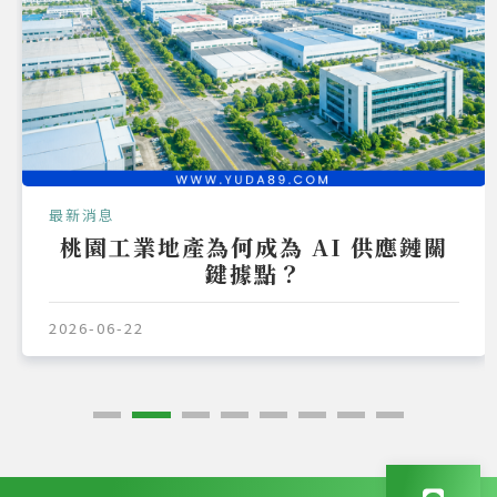
最新消息
桃園工業地產為何成為 AI 供應鏈關
鍵據點？
2026-06-22