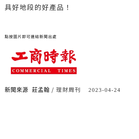
具好地段的好產品！
點按圖片即可連結新聞出處
/ 理財周刊
新聞來源 莊孟翰
2023-04-24