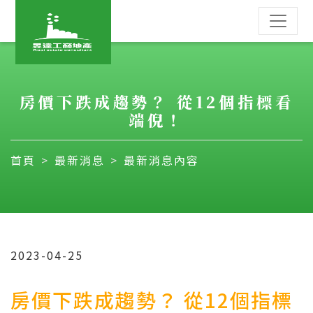
房價下跌成趨勢？ 從12個指標看
端倪！
首頁
最新消息
最新消息內容
2023-04-25
房價下跌成趨勢？ 從12個指標