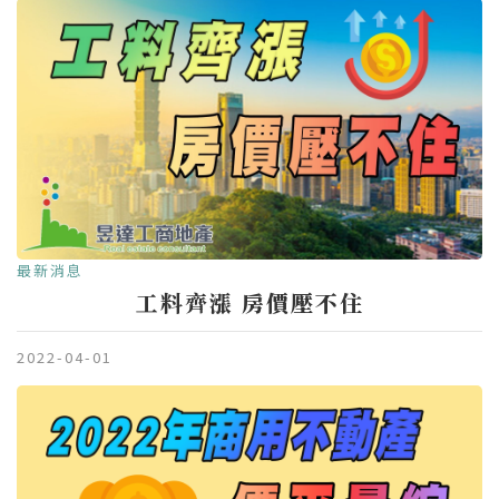
最新消息
工料齊漲 房價壓不住
2022-04-01