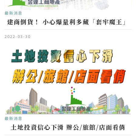
最新消息
建商倒貨！ 小心爆量利多藏「套牢魔王」
2022-03-30
最新消息
土地投資信心下滑 辦公/旅館/店面看俏