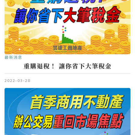
最新消息
重購退稅！ 讓你省下大筆稅金
2022-03-28