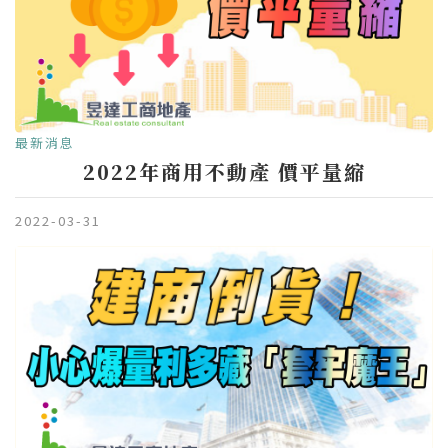
最新消息
2022年商用不動產 價平量縮
2022-03-31