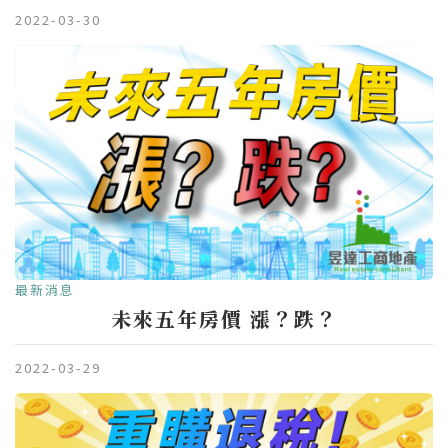
2022-03-30
最新消息
未來五年房價 漲？跌？
2022-03-29