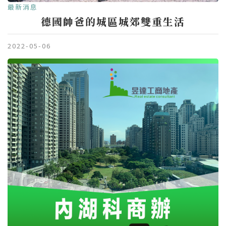
最新消息
德國帥爸的城區城郊雙重生活
2022-05-06