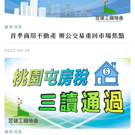
最新消息
首季商用不動產 辦公交易重回市場焦點
2022-03-25
最新消息