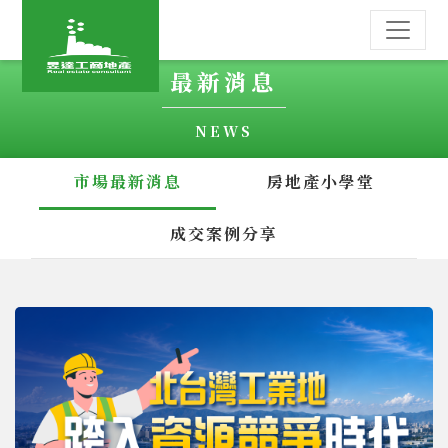
最新消息
NEWS
市場最新消息
房地產小學堂
成交案例分享