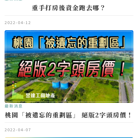
重手打房後資金跑去哪？
2022-04-12
最新消息
桃園「被遺忘的重劃區」 絕版2字頭房價！
2022-04-07