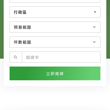
行政區
立即搜尋