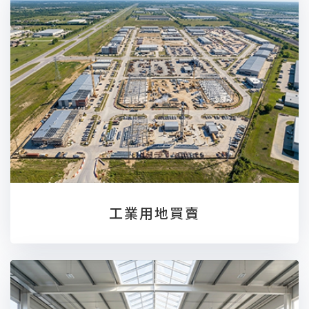
工業用地買賣