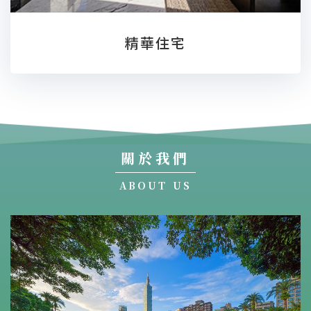
精華住宅
關於我們
ABOUT US