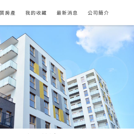
質房產
我的收藏
最新消息
公司簡介