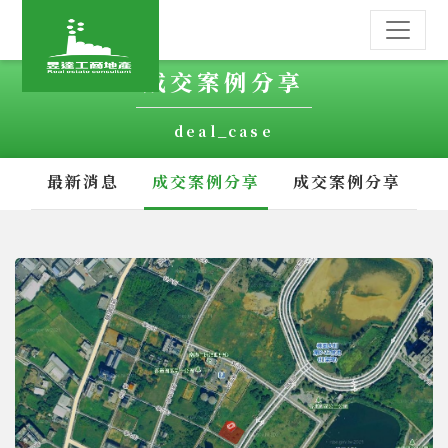
成交案例分享
deal_case
最新消息
成交案例分享
成交案例分享