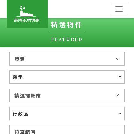
精選物件
FEATURED
類型
行政區