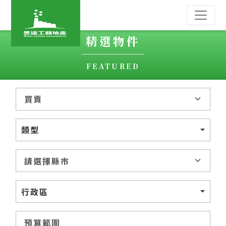
精選物件
FEATURED
類型
行政區