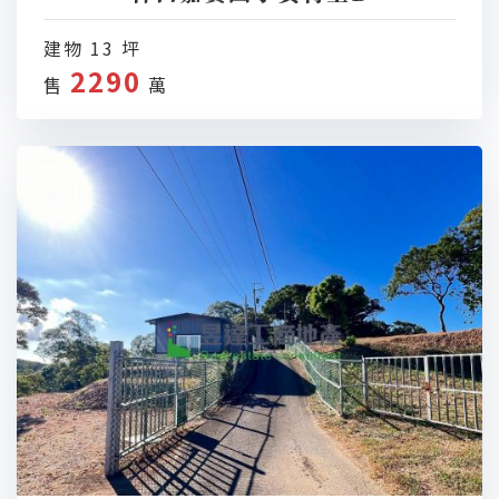
建物 13 坪
2290
售
萬