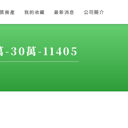
質房產
我的收藏
最新消息
公司簡介
-30萬-11405