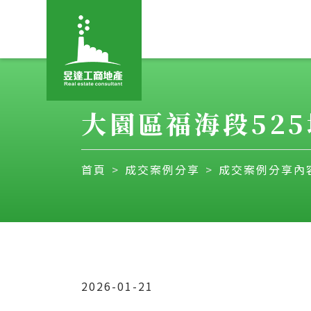
大園區福海段525地
首頁
成交案例分享
成交案例分享內
2026-01-21