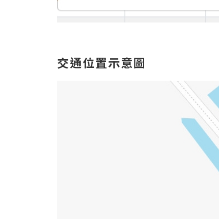
交通位置示意圖