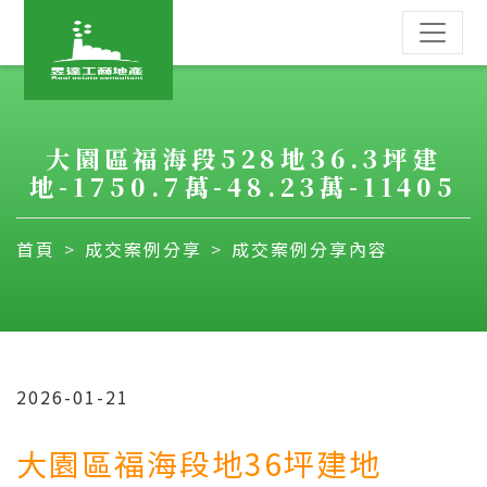
大園區福海段528地36.3坪建
地-1750.7萬-48.23萬-11405
首頁
成交案例分享
成交案例分享內容
2026-01-21
大園區福海段地36
坪建地