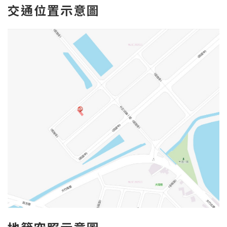
交通位置示意圖