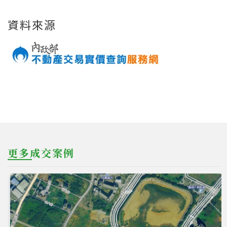
資料來源
更多成交案例