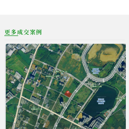
更多成交案例