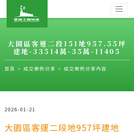
大園區客運二段151地957.55坪
建地-33514萬-35萬-11405
首頁
成交案例分享
成交案例分享內容
2026-01-21
大園區客運二段地957
坪建地