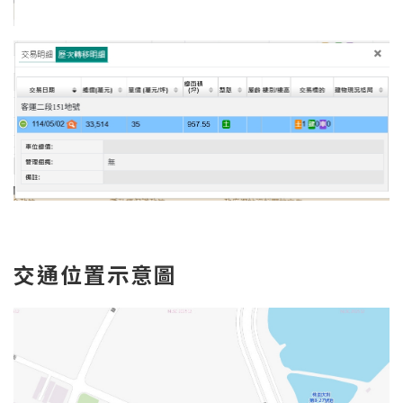
交通位置示意圖