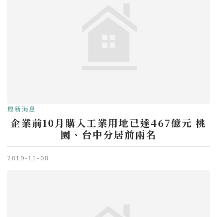
最新消息
企業前10月購入工業用地已達467億元 桃
園、台中分居前兩名
2019-11-08