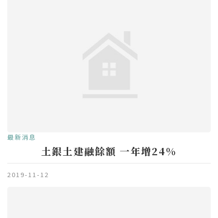
最新消息
土銀土建融餘額 一年增24%
2019-11-12