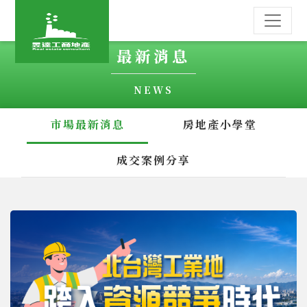
最新消息
NEWS
市場最新消息
房地產小學堂
成交案例分享