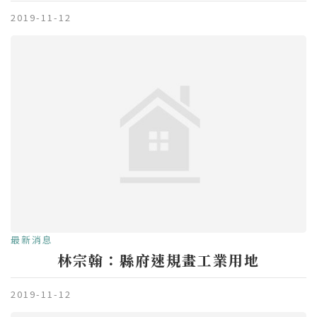
2019-11-12
最新消息
林宗翰：縣府速規畫工業用地
2019-11-12