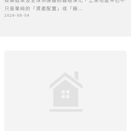
技製造業及全球供應鏈的鏈結深化，工業地產早已不
只是單純的「資產配置」或「廠...
2026-08-04