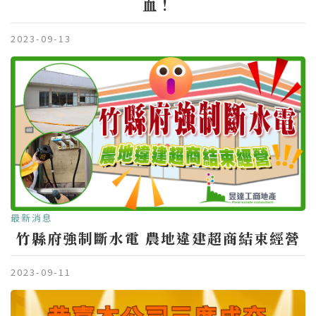
血！
2023-09-13
最新消息
竹縣府強制斷水電 農地違建超商結束經營
2023-09-11