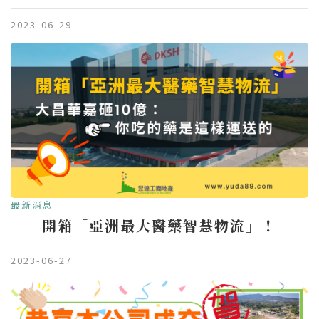
2023-06-29
最新消息
開箱「亞洲最大醫藥智慧物流」！
2023-06-27