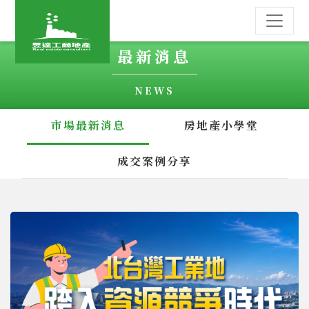
最新消息
NEWS
市場最新消息
房地產小學堂
成交案例分享