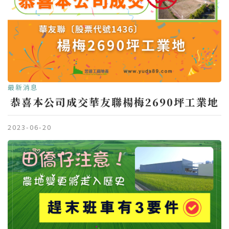
最新消息
恭喜本公司成交華友聯楊梅2690坪工業地
2023-06-20