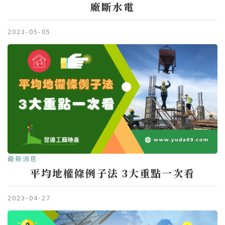
廠斷水電
2023-05-05
最新消息
平均地權條例子法 3大重點一次看
2023-04-27