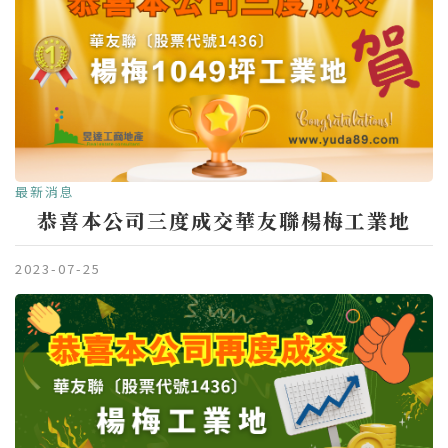
最新消息
恭喜本公司三度成交華友聯楊梅工業地
2023-07-25