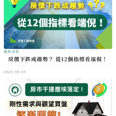
最新消息
房價下跌成趨勢？ 從12個指標看端倪！
2023-04-25